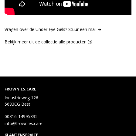
Vragen over de Under Eye Gels? Stuur een mail ➜
Bekijk meer uit de collectie alle producten
FROWNIES.CARE
Industrieweg 126
5683CG Best
00316-14995832
info@frownies.care
KLANTENSERVICE