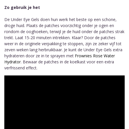
Zo gebruik je het
De Under Eye Gels doen hun werk het beste op een schone,
droge huid. Plaats de patches voorzichtig onder je ogen en
rondom de ooghoeken, terwijl je de huid onder de patches strak
trekt. Laat 15-20 minuten intrekken. Klaar? Door de patches
weer in de originele verpakking te stoppen, zijn ze zeker vijf tot
zeven weken lang herbruikbaar. Je kunt de Under Eye Gels extra
hydrateren door ze in te sprayen met
Frownies Rose Water
Hydrator
. Bewaar de patches in de koelkast voor een extra
verfrissend effect.