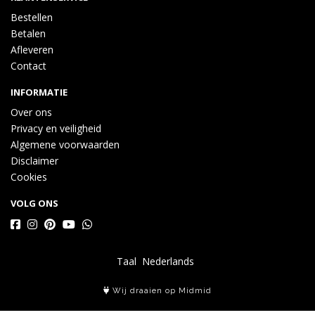
Bestellen
Betalen
Afleveren
Contact
INFORMATIE
Over ons
Privacy en veiligheid
Algemene voorwaarden
Disclaimer
Cookies
VOLG ONS
Taal
Wij draaien op Midmid