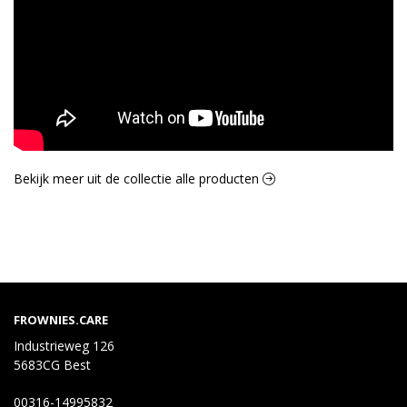
Bekijk meer uit de collectie alle producten
FROWNIES.CARE
Industrieweg 126
5683CG Best
00316-14995832