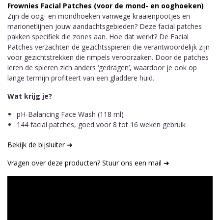
Frownies Facial Patches (voor de mond- en ooghoeken)
Zijn de oog- en mondhoeken vanwege kraaienpootjes en
marionetlijnen jouw aandachtsgebieden? Deze facial patches
pakken specifiek die zones aan. Hoe dat werkt? De Facial
Patches verzachten de gezichtsspieren die verantwoordelijk zijn
voor gezichtstrekken die rimpels veroorzaken. Door de patches
leren de spieren zich anders ‘gedragen’, waardoor je ook op
lange termijn profiteert van een gladdere huid.
Wat krijg je?
pH-Balancing Face Wash (118 ml)
144 facial patches, goed voor 8 tot 16 weken gebruik
Bekijk de bijsluiter ➜
Vragen over deze producten? Stuur ons een mail ➜