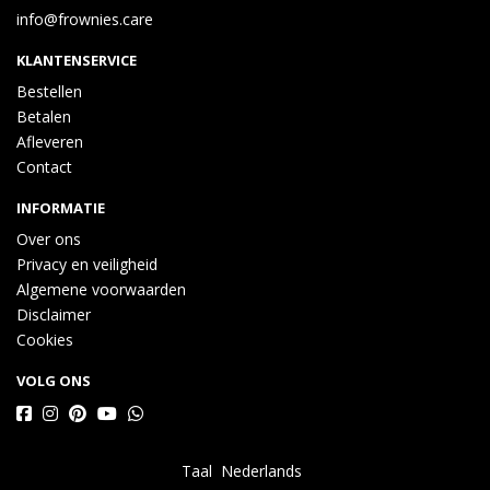
info@frownies.care
KLANTENSERVICE
Bestellen
Betalen
Afleveren
Contact
INFORMATIE
Over ons
Privacy en veiligheid
Algemene voorwaarden
Disclaimer
Cookies
VOLG ONS
Taal