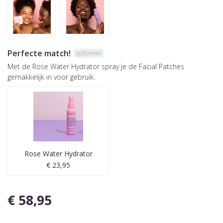
Perfecte match!
optioneel
Met de Rose Water Hydrator spray je de Facial Patches
gemakkelijk in voor gebruik.
Rose Water Hydrator
€ 23,95
€ 58,95