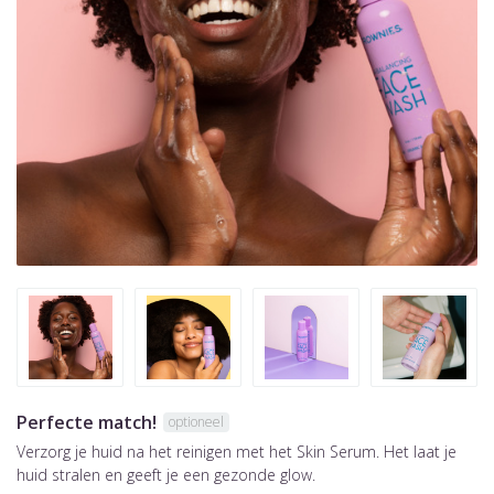
Perfecte match!
optioneel
Verzorg je huid na het reinigen met het Skin Serum. Het laat je
huid stralen en geeft je een gezonde glow.