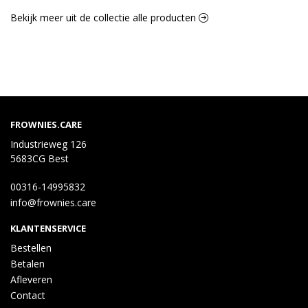
Bekijk meer uit de collectie alle producten
FROWNIES.CARE
Industrieweg 126
5683CG Best
00316-14995832
info@frownies.care
KLANTENSERVICE
Bestellen
Betalen
Afleveren
Contact