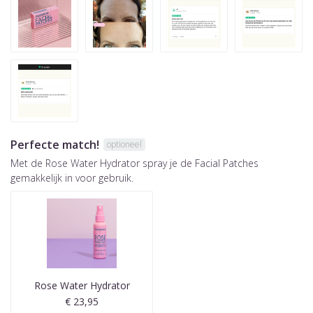
Perfecte match!
optioneel
Met de Rose Water Hydrator spray je de Facial Patches
gemakkelijk in voor gebruik.
Rose Water Hydrator
€ 23,95