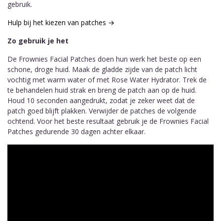
gebruik.
Hulp bij het kiezen van patches →
Zo gebruik je het
De Frownies Facial Patches doen hun werk het beste op een
schone, droge huid. Maak de gladde zijde van de patch licht
vochtig met warm water of met Rose Water Hydrator. Trek de
te behandelen huid strak en breng de patch aan op de huid.
Houd 10 seconden aangedrukt, zodat je zeker weet dat de
patch goed blijft plakken. Verwijder de patches de volgende
ochtend. Voor het beste resultaat gebruik je de Frownies Facial
Patches gedurende 30 dagen achter elkaar.