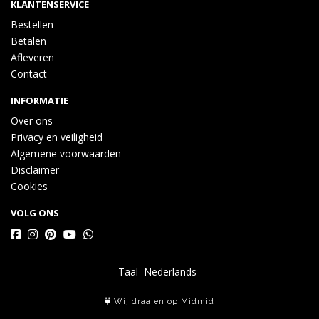
KLANTENSERVICE
Bestellen
Betalen
Afleveren
Contact
INFORMATIE
Over ons
Privacy en veiligheid
Algemene voorwaarden
Disclaimer
Cookies
VOLG ONS
Taal
Wij draaien op Midmid