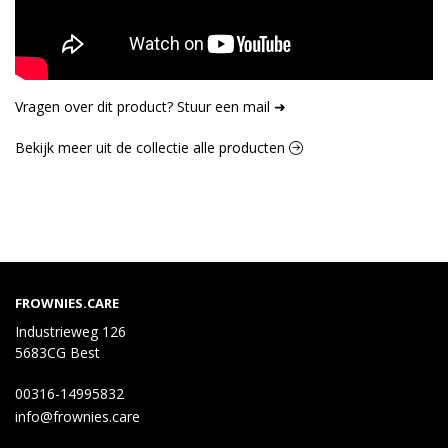
Vragen over dit product? Stuur een mail ➜
Bekijk meer uit de collectie alle producten
FROWNIES.CARE
Industrieweg 126
5683CG Best
00316-14995832
info@frownies.care