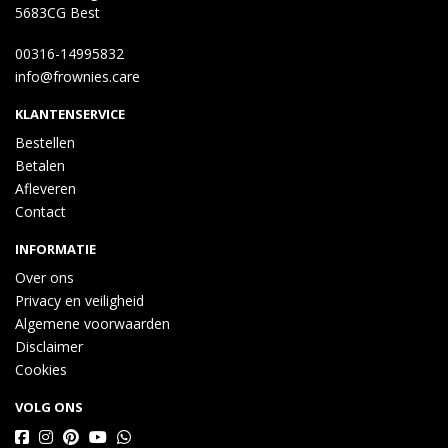
5683CG Best
00316-14995832
info@frownies.care
KLANTENSERVICE
Bestellen
Betalen
Afleveren
Contact
INFORMATIE
Over ons
Privacy en veiligheid
Algemene voorwaarden
Disclaimer
Cookies
VOLG ONS