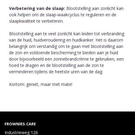
Verbetering van de slaap:
Blootstelling aan zonlicht kan
ook helpen om de slaap-waakcyclus te reguleren en de
slaapkwaliteit te verbeteren.
Blootstelling aan te veel zonlicht kan leiden tot verbranding
van de huid, huidveroudering en huidkanker. Het is daarom
belangrijk om verstandig om te gaan met blootstelling aan
de zon en voldoende bescherming te bieden aan je huid
door bijvoorbeeld een zonnebrandcrème te gebruiken, een
hoed te dragen en de blootstelling aan de zon te
verminderen tijdens de heetste uren van de dag.
Kortom: geniet, maar met mate!
FROWNIES.CARE
Industrieweg 126