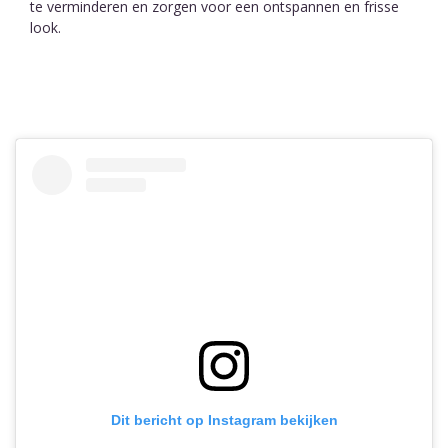
te verminderen en zorgen voor een ontspannen en frisse
look.
Dit bericht op Instagram bekijken